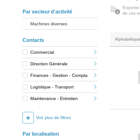
Exporter
Par secteur d'activité
de ces e
Machines diverses
Alphabétiqu
Contacts
Commercial
Direction Générale
Finances - Gestion - Compta
Logistique - Transport
Maintenance - Entretien
+
Voir plus de filtres
Par localisation