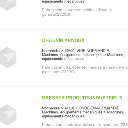
équipements mécaniques
Fabrication d'autres machines d'usage
général(2829B)
CHAUVIN ARNOUX
Normandie > 14500 VIRE NORMANDIE
Machines, équipements mécaniques > Machines,
équipements mécaniques
Fabrication de pièces techniques à base de ma
plastiques(2229A)
DRESSER PRODUITS INDUSTRIELS
Normandie > 14110 CONDE-EN-NORMANDIE
Machines, équipements mécaniques > Machines,
équipements mécaniques
Fabrication d'autres articles de robinetterie(28