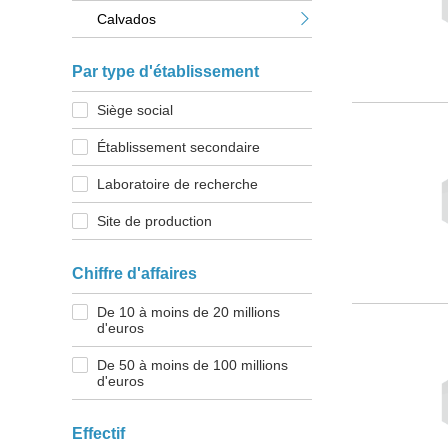
Calvados
Par type d'établissement
Siège social
Établissement secondaire
Laboratoire de recherche
Site de production
Chiffre d'affaires
De 10 à moins de 20 millions
d'euros
De 50 à moins de 100 millions
d'euros
Effectif