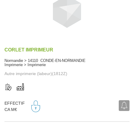
CORLET IMPRIMEUR
Normandie > 14110 CONDE-EN-NORMANDIE
Imprimerie > Imprimerie
Autre imprimerie (labeur)(1812Z)
EFFECTIF
CA M€