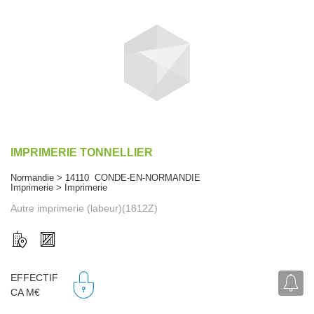
IMPRIMERIE TONNELLIER
Normandie > 14110 CONDE-EN-NORMANDIE
Imprimerie > Imprimerie
Autre imprimerie (labeur)(1812Z)
EFFECTIF
CA M€