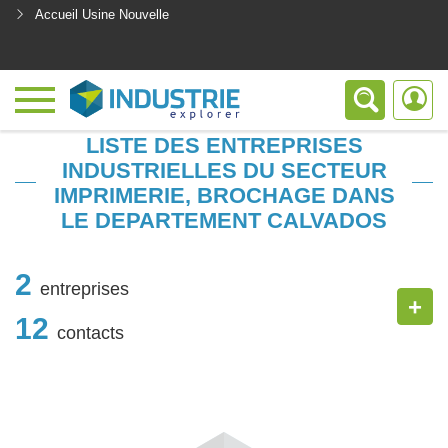
Accueil Usine Nouvelle
<
LISTE DES ENTREPRISES
INDUSTRIELLES DU SECTEUR
IMPRIMERIE, BROCHAGE DANS
LE DEPARTEMENT CALVADOS
2
entreprises
+
12
contacts