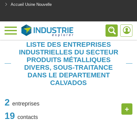
Accueil Usine Nouvelle
<
LISTE DES ENTREPRISES
INDUSTRIELLES DU SECTEUR
PRODUITS MÉTALLIQUES
DIVERS, SOUS-TRAITANCE
DANS LE DEPARTEMENT
CALVADOS
2
entreprises
+
19
contacts