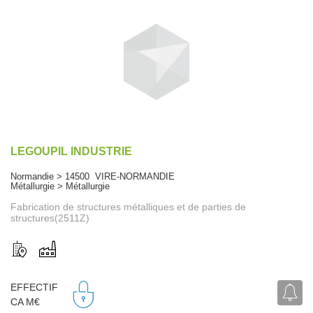
LEGOUPIL INDUSTRIE
Normandie > 14500 VIRE-NORMANDIE
Métallurgie > Métallurgie
Fabrication de structures métalliques et de parties de
structures(2511Z)
EFFECTIF
CA M€