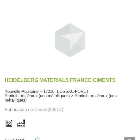
HEIDELBERG MATERIALS FRANCE CIMENTS
Nouvelle-Aquitaine > 17210 BUSSAC-FORET
Produits minéraux (non métalliques) > Produits minéraux (non
métalliques)
Fabrication de ciment(2351Z)