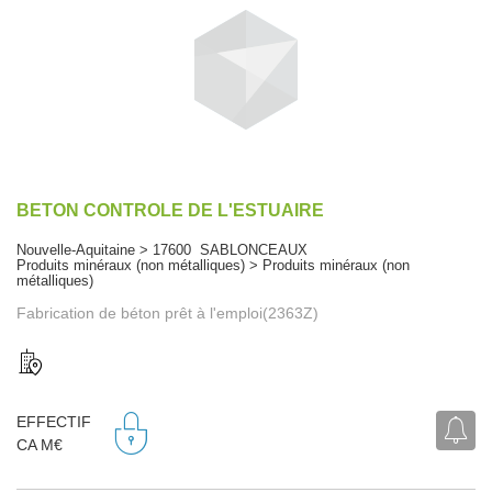
BETON CONTROLE DE L'ESTUAIRE
Nouvelle-Aquitaine > 17600 SABLONCEAUX
Produits minéraux (non métalliques) > Produits minéraux (non
métalliques)
Fabrication de béton prêt à l'emploi(2363Z)
EFFECTIF
CA M€