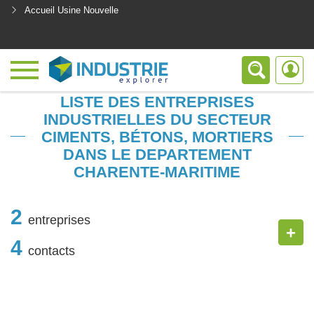
Accueil Usine Nouvelle
<
LISTE DES ENTREPRISES
INDUSTRIELLES DU SECTEUR
CIMENTS, BÉTONS, MORTIERS
DANS LE DEPARTEMENT
CHARENTE-MARITIME
2
entreprises
+
4
contacts