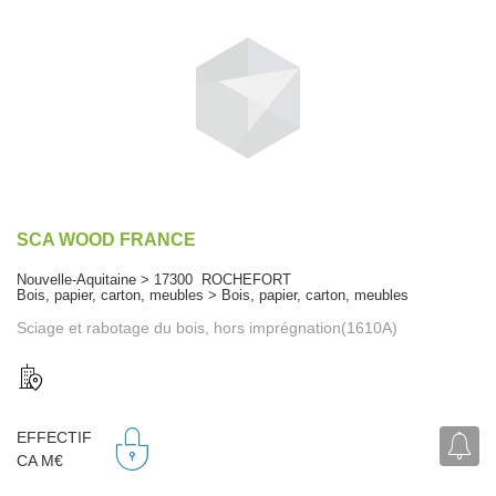
SCA WOOD FRANCE
Nouvelle-Aquitaine > 17300 ROCHEFORT
Bois, papier, carton, meubles > Bois, papier, carton, meubles
Sciage et rabotage du bois, hors imprégnation(1610A)
EFFECTIF
CA M€