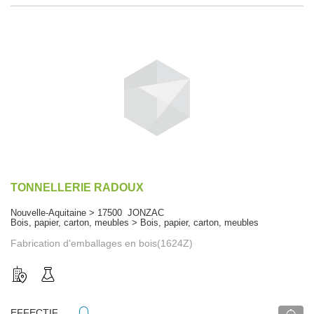
TONNELLERIE RADOUX
Nouvelle-Aquitaine > 17500 JONZAC
Bois, papier, carton, meubles > Bois, papier, carton, meubles
Fabrication d'emballages en bois(1624Z)
EFFECTIF