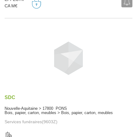
CA M€
SDC
Nouvelle-Aquitaine > 17800 PONS
Bois, papier, carton, meubles > Bois, papier, carton, meubles
Services funéraires(9603Z)