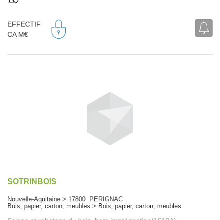
EFFECTIF
CA M€
SOTRINBOIS
Nouvelle-Aquitaine > 17800 PERIGNAC
Bois, papier, carton, meubles > Bois, papier, carton, meubles