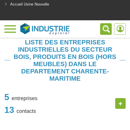
Accueil Usine Nouvelle
<
LISTE DES ENTREPRISES
INDUSTRIELLES DU SECTEUR
BOIS, PRODUITS EN BOIS (HORS
MEUBLES) DANS LE
DEPARTEMENT CHARENTE-
MARITIME
5
entreprises
+
13
contacts