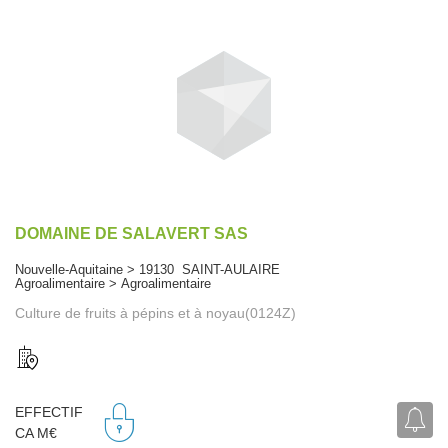
DOMAINE DE SALAVERT SAS
Nouvelle-Aquitaine > 19130 SAINT-AULAIRE
Agroalimentaire > Agroalimentaire
Culture de fruits à pépins et à noyau(0124Z)
EFFECTIF
CA M€