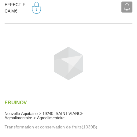
EFFECTIF
CA M€
FRUINOV
Nouvelle-Aquitaine > 19240 SAINT-VIANCE
Agroalimentaire > Agroalimentaire
Transformation et conservation de fruits(1039B)