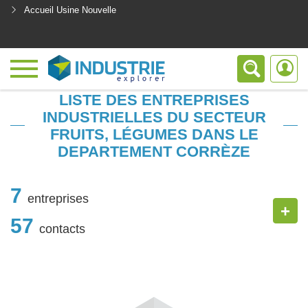
Accueil Usine Nouvelle
<
LISTE DES ENTREPRISES
INDUSTRIELLES DU SECTEUR
FRUITS, LÉGUMES DANS LE
DEPARTEMENT CORRÈZE
7
entreprises
+
57
contacts