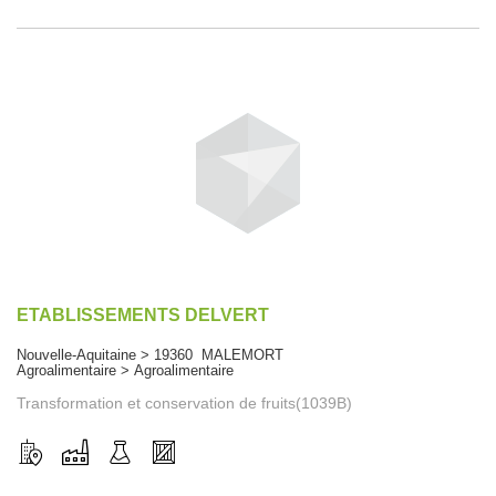
ETABLISSEMENTS DELVERT
Nouvelle-Aquitaine > 19360 MALEMORT
Agroalimentaire > Agroalimentaire
Transformation et conservation de fruits(1039B)