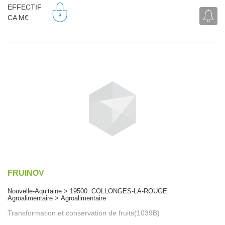
EFFECTIF
CA M€
FRUINOV
Nouvelle-Aquitaine > 19500 COLLONGES-LA-ROUGE
Agroalimentaire > Agroalimentaire
Transformation et conservation de fruits(1039B)