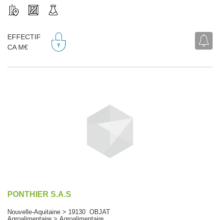
EFFECTIF
CA M€
PONTHIER S.A.S
Nouvelle-Aquitaine > 19130 OBJAT
Agroalimentaire > Agroalimentaire