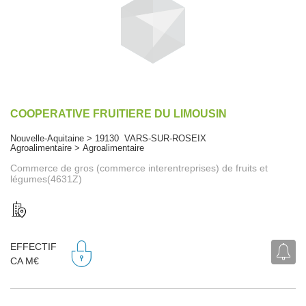
COOPERATIVE FRUITIERE DU LIMOUSIN
Nouvelle-Aquitaine > 19130 VARS-SUR-ROSEIX
Agroalimentaire > Agroalimentaire
Commerce de gros (commerce interentreprises) de fruits et
légumes(4631Z)
EFFECTIF
CA M€