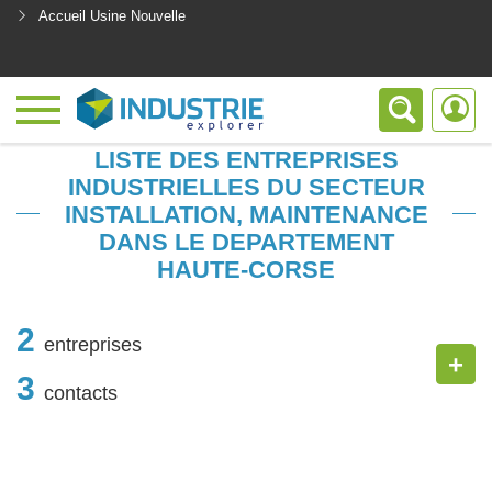
Accueil Usine Nouvelle
<
LISTE DES ENTREPRISES
INDUSTRIELLES DU SECTEUR
INSTALLATION, MAINTENANCE
DANS LE DEPARTEMENT
HAUTE-CORSE
2
entreprises
+
3
contacts