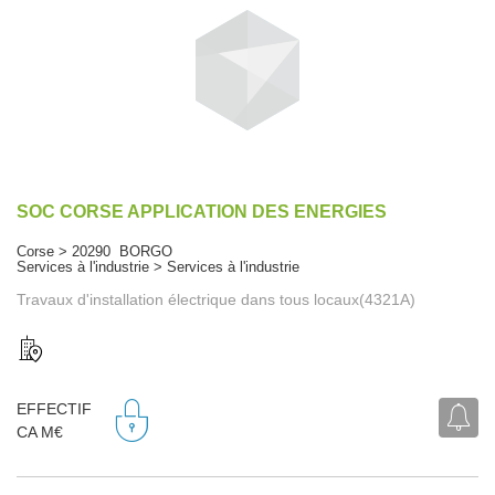
SOC CORSE APPLICATION DES ENERGIES
Corse > 20290 BORGO
Services à l'industrie > Services à l'industrie
Travaux d'installation électrique dans tous locaux(4321A)
EFFECTIF
CA M€