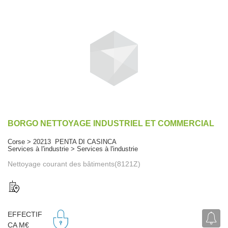
BORGO NETTOYAGE INDUSTRIEL ET COMMERCIAL
Corse > 20213 PENTA DI CASINCA
Services à l'industrie > Services à l'industrie
Nettoyage courant des bâtiments(8121Z)
EFFECTIF
CA M€