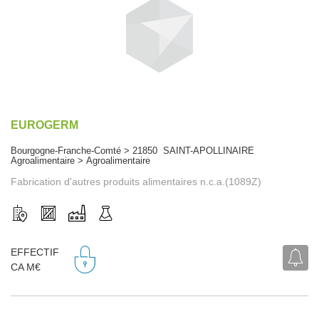
EUROGERM
Bourgogne-Franche-Comté > 21850 SAINT-APOLLINAIRE
Agroalimentaire > Agroalimentaire
Fabrication d'autres produits alimentaires n.c.a.(1089Z)
EFFECTIF
CA M€