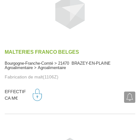
MALTERIES FRANCO BELGES
Bourgogne-Franche-Comté > 21470 BRAZEY-EN-PLAINE
Agroalimentaire > Agroalimentaire
Fabrication de malt(1106Z)
EFFECTIF
CA M€