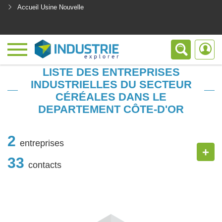
Accueil Usine Nouvelle
<
LISTE DES ENTREPRISES
INDUSTRIELLES DU SECTEUR
CÉRÉALES DANS LE
DEPARTEMENT CÔTE-D'OR
2
entreprises
+
33
contacts