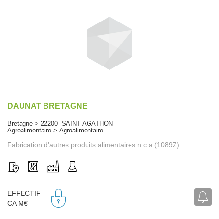
DAUNAT BRETAGNE
Bretagne > 22200 SAINT-AGATHON
Agroalimentaire > Agroalimentaire
Fabrication d'autres produits alimentaires n.c.a.(1089Z)
EFFECTIF
CA M€