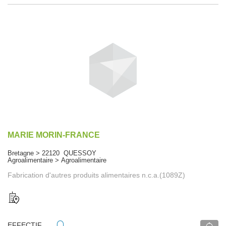
MARIE MORIN-FRANCE
Bretagne > 22120 QUESSOY
Agroalimentaire > Agroalimentaire
Fabrication d'autres produits alimentaires n.c.a.(1089Z)
EFFECTIF