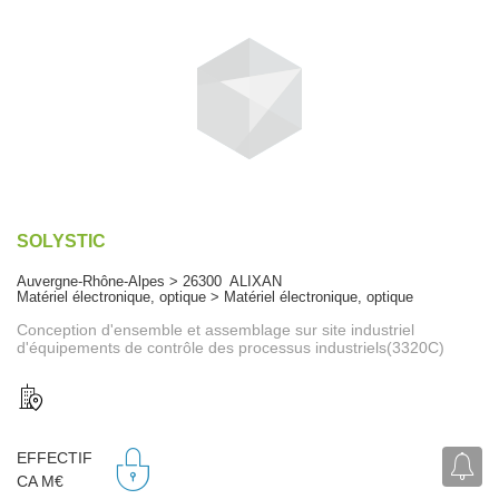
SOLYSTIC
Auvergne-Rhône-Alpes > 26300 ALIXAN
Matériel électronique, optique > Matériel électronique, optique
Conception d'ensemble et assemblage sur site industriel
d'équipements de contrôle des processus industriels(3320C)
EFFECTIF
CA M€