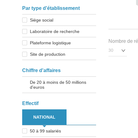
Par type d'établissement
Siège social
Laboratoire de recherche
Nombre de rés
Plateforme logistique
Site de production
Chiffre d'affaires
De 20 à moins de 50 millions
d'euros
Effectif
NATIONAL
50 à 99 salariés