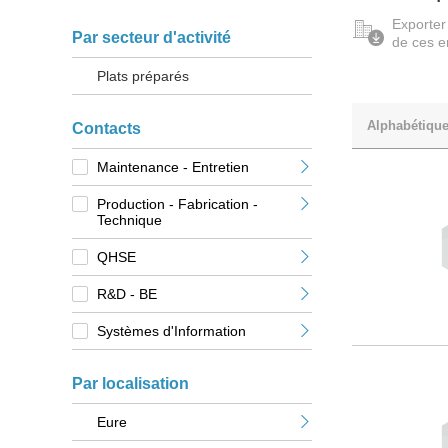
Exporter
Par secteur d'activité
de ces e
Plats préparés
Alphabétiqu
Contacts
Maintenance - Entretien
Production - Fabrication -
Technique
QHSE
R&D - BE
Systèmes d'Information
Par localisation
Eure