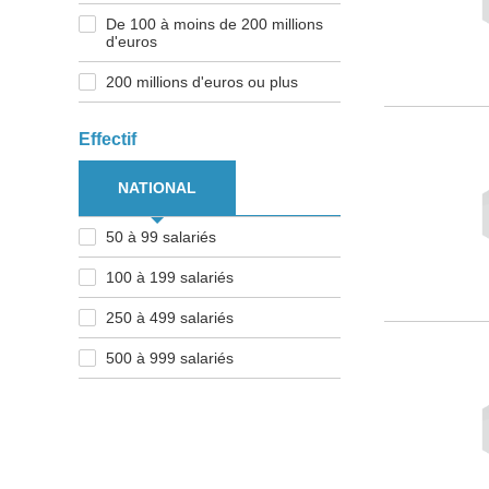
De 100 à moins de 200 millions
d'euros
200 millions d'euros ou plus
Effectif
NATIONAL
50 à 99 salariés
100 à 199 salariés
250 à 499 salariés
500 à 999 salariés