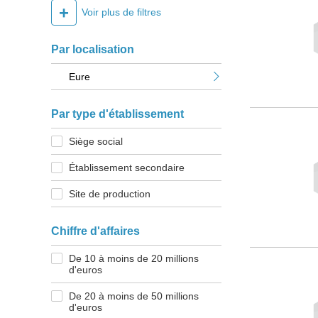
+
Voir plus de filtres
Par localisation
Eure
Par type d'établissement
Siège social
Établissement secondaire
Site de production
Chiffre d'affaires
De 10 à moins de 20 millions
d'euros
De 20 à moins de 50 millions
d'euros