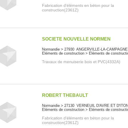
Fabrication d'éléments en béton pour la
construction(2361Z)
SOCIETE NOUVELLE NORMEN
Normandie > 27930 ANGERVILLE-LA-CAMPAGNE
Eléments de construction > Eléments de constructi
Travaux de menuiserie bois et PVC(4332A)
ROBERT THEBAULT
Normandie > 27130 VERNEUIL D'AVRE ET D'ITO
Eléments de construction > Eléments de constructi
Fabrication d'éléments en béton pour la
construction(2361Z)