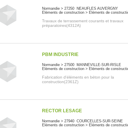
Normandie > 27250 NEAUFLES AUVERGNY
Eléments de construction > Eléments de constructi
Travaux de terrassement courants et travaux
préparatoires(4312A)
PBM INDUSTRIE
Normandie > 27500 MANNEVILLE-SUR-RISLE
Eléments de construction > Eléments de constructi
Fabrication d'éléments en béton pour la
construction(2361Z)
RECTOR LESAGE
Normandie > 27940 COURCELLES-SUR-SEINE
Eléments de construction > Eléments de constructi