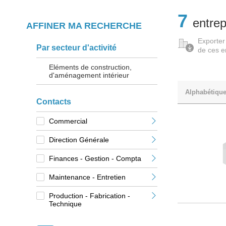
7
entrep
AFFINER MA RECHERCHE
Exporter
Par secteur d'activité
de ces e
Eléments de construction,
d'aménagement intérieur
Alphabétiqu
Contacts
Commercial
Direction Générale
Finances - Gestion - Compta
Maintenance - Entretien
Production - Fabrication -
Technique