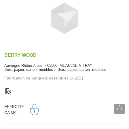
BERRY WOOD
Auvergne-Rhône-Alpes > 03360 MEAULNE-VITRAY
Bois, papier, carton, meubles > Bois, papier, carton, meubles
Fabrication de parquets assemblés(1622Z)
EFFECTIF
CA M€