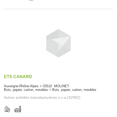
ETS CANARD
Auvergne-Rhône-Alpes > 03510 MOLINET
Bois, papier, carton, meubles > Bois, papier, carton, meubles
Autres activités manufacturières n.c.a.(3299Z)