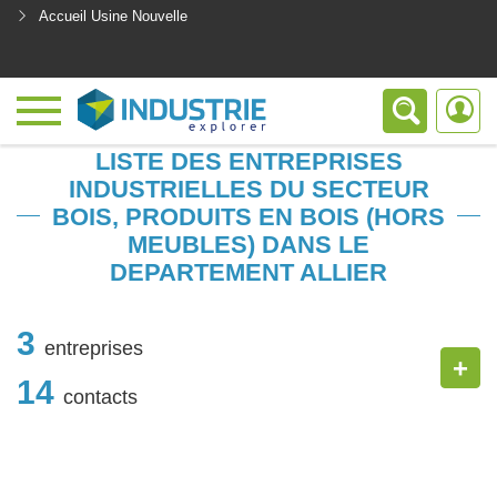
Accueil Usine Nouvelle
<
LISTE DES ENTREPRISES
INDUSTRIELLES DU SECTEUR
BOIS, PRODUITS EN BOIS (HORS
MEUBLES) DANS LE
DEPARTEMENT ALLIER
3
entreprises
+
14
contacts