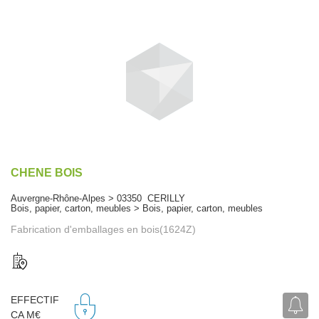
CHENE BOIS
Auvergne-Rhône-Alpes > 03350 CERILLY
Bois, papier, carton, meubles > Bois, papier, carton, meubles
Fabrication d'emballages en bois(1624Z)
EFFECTIF
CA M€