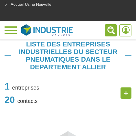
Accueil Usine Nouvelle
<
LISTE DES ENTREPRISES
INDUSTRIELLES DU SECTEUR
PNEUMATIQUES DANS LE
DEPARTEMENT ALLIER
1
entreprises
+
20
contacts