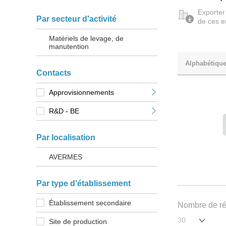
Exporter
Par secteur d'activité
de ces e
Matériels de levage, de
manutention
Alphabétiqu
Contacts
Approvisionnements
R&D - BE
Par localisation
AVERMES
Par type d'établissement
Établissement secondaire
Nombre de rés
Site de production