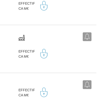
EFFECTIF
CA M€
EFFECTIF
CA M€
EFFECTIF
CA M€