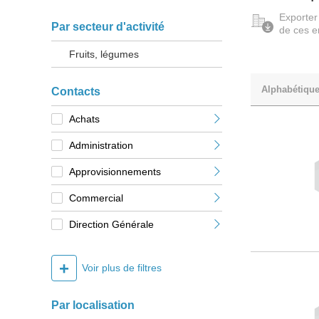
Exporter
Par secteur d'activité
de ces e
Fruits, légumes
Alphabétiqu
Contacts
Achats
Administration
Approvisionnements
Commercial
Direction Générale
+
Voir plus de filtres
Par localisation