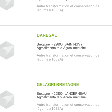
Autre transformation et conservation de
légumes(1039A)
DAREGAL
Bretagne > 29800 SAINT-DIVY
Agroalimentaire > Agroalimentaire
Autre transformation et conservation de
légumes(1039A)
GELAGRI-BRETAGNE
Bretagne > 29800 LANDERNEAU
Agroalimentaire > Agroalimentaire
Autre transformation et conservation de
légumes(1039A)