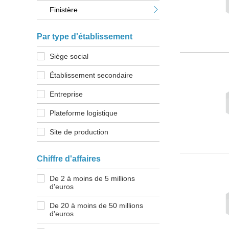
Finistère
Par type d'établissement
Siège social
Établissement secondaire
Entreprise
Plateforme logistique
Site de production
Chiffre d'affaires
De 2 à moins de 5 millions
d'euros
De 20 à moins de 50 millions
d'euros