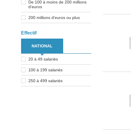
De 100 à moins de 200 millions
d'euros
200 millions d'euros ou plus
Effectif
NATIONAL
20 à 49 salariés
100 à 199 salariés
250 à 499 salariés