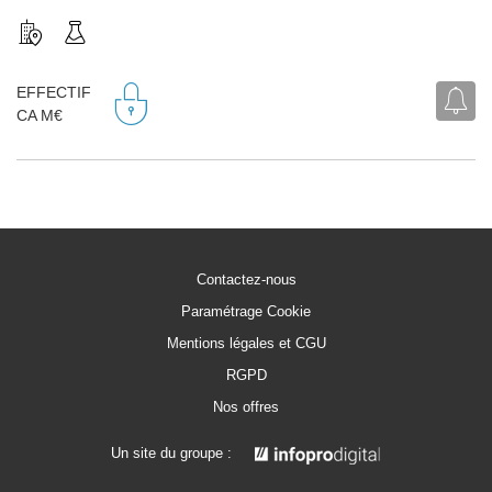
EFFECTIF
CA M€
Contactez-nous
Paramétrage Cookie
Mentions légales et CGU
RGPD
Nos offres
Un site du groupe :