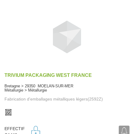
TRIVIUM PACKAGING WEST FRANCE
Bretagne > 29350 MOELAN-SUR-MER
Métallurgie > Métallurgie
Fabrication d'emballages métalliques légers(2592Z)
EFFECTIF