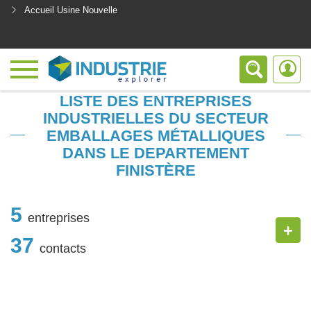
Accueil Usine Nouvelle
<
LISTE DES ENTREPRISES
INDUSTRIELLES DU SECTEUR
EMBALLAGES MÉTALLIQUES
DANS LE DEPARTEMENT
FINISTÈRE
5
entreprises
+
37
contacts