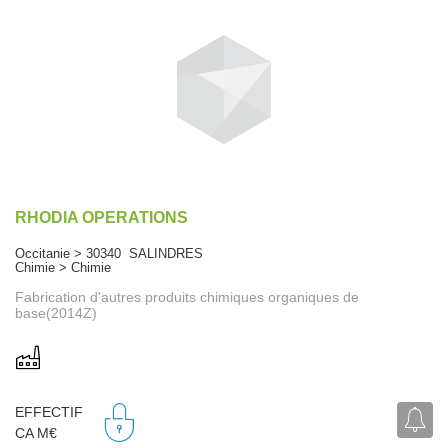
RHODIA OPERATIONS
Occitanie > 30340 SALINDRES
Chimie > Chimie
Fabrication d'autres produits chimiques organiques de
base(2014Z)
EFFECTIF
CA M€