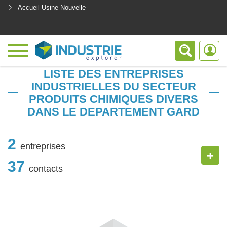
Accueil Usine Nouvelle
<
LISTE DES ENTREPRISES
INDUSTRIELLES DU SECTEUR
PRODUITS CHIMIQUES DIVERS
DANS LE DEPARTEMENT GARD
2
entreprises
+
37
contacts