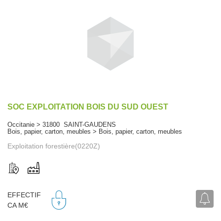
SOC EXPLOITATION BOIS DU SUD OUEST
Occitanie > 31800 SAINT-GAUDENS
Bois, papier, carton, meubles > Bois, papier, carton, meubles
Exploitation forestière(0220Z)
EFFECTIF
CA M€