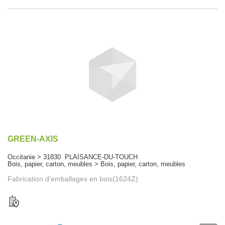
GREEN-AXIS
Occitanie > 31830 PLAISANCE-DU-TOUCH
Bois, papier, carton, meubles > Bois, papier, carton, meubles
Fabrication d'emballages en bois(1624Z)