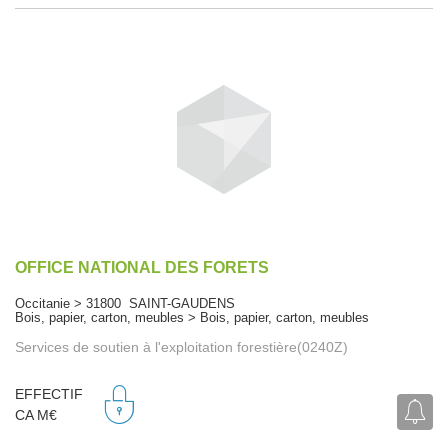
OFFICE NATIONAL DES FORETS
Occitanie > 31800 SAINT-GAUDENS
Bois, papier, carton, meubles > Bois, papier, carton, meubles
Services de soutien à l'exploitation forestière(0240Z)
EFFECTIF
CA M€