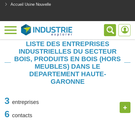
Accueil Usine Nouvelle
<
LISTE DES ENTREPRISES
INDUSTRIELLES DU SECTEUR
BOIS, PRODUITS EN BOIS (HORS
MEUBLES) DANS LE
DEPARTEMENT HAUTE-
GARONNE
3
entreprises
+
6
contacts