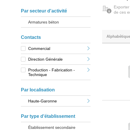
Exporter
Par secteur d'activité
de ces e
Armatures béton
Alphabétiqu
Contacts
Commercial
Direction Générale
Production - Fabrication -
Technique
Par localisation
Haute-Garonne
Par type d'établissement
Établissement secondaire