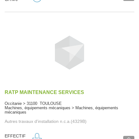
RATP MAINTENANCE SERVICES
Occitanie > 31100 TOULOUSE
Machines, équipements mécaniques > Machines, équipements
mécaniques
Autres travaux d'installation n.c.a.(4329B)
EFFECTIF