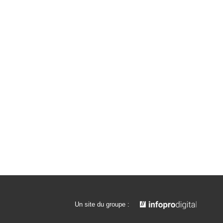
Un site du groupe :