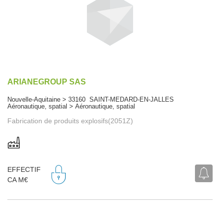
ARIANEGROUP SAS
Nouvelle-Aquitaine > 33160 SAINT-MEDARD-EN-JALLES
Aéronautique, spatial > Aéronautique, spatial
Fabrication de produits explosifs(2051Z)
EFFECTIF
CA M€