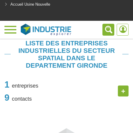
Accueil Usine Nouvelle
<
LISTE DES ENTREPRISES
INDUSTRIELLES DU SECTEUR
SPATIAL DANS LE
DEPARTEMENT GIRONDE
1
entreprises
+
9
contacts