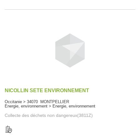
NICOLLIN SETE ENVIRONNEMENT
Occitanie > 34070 MONTPELLIER
Energie, environnement > Energie, environnement
Collecte des déchets non dangereux(3811Z)