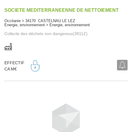
SOCIETE MEDITERRANEENNE DE NETTOIEMENT
Occitanie > 34170 CASTELNAU LE LEZ
Energie, environnement > Energie, environnement
Collecte des déchets non dangereux(3811Z)
EFFECTIF
CA M€