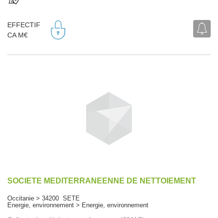
EFFECTIF
CA M€
SOCIETE MEDITERRANEENNE DE NETTOIEMENT
Occitanie > 34200 SETE
Energie, environnement > Energie, environnement