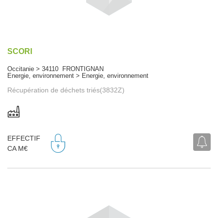
SCORI
Occitanie > 34110 FRONTIGNAN
Energie, environnement > Energie, environnement
Récupération de déchets triés(3832Z)
EFFECTIF
CA M€