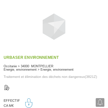
URBASER ENVIRONNEMENT
Occitanie > 34000 MONTPELLIER
Energie, environnement > Energie, environnement
Traitement et élimination des déchets non dangereux(3821Z)
EFFECTIF
CA M€