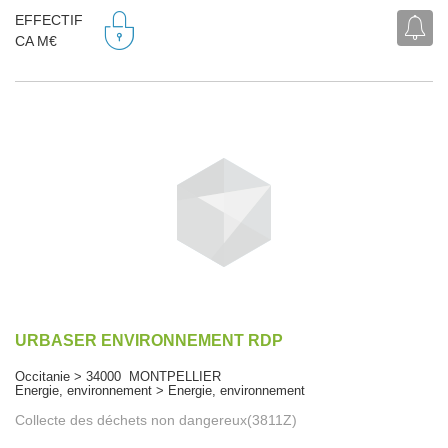
EFFECTIF
CA M€
URBASER ENVIRONNEMENT RDP
Occitanie > 34000 MONTPELLIER
Energie, environnement > Energie, environnement
Collecte des déchets non dangereux(3811Z)