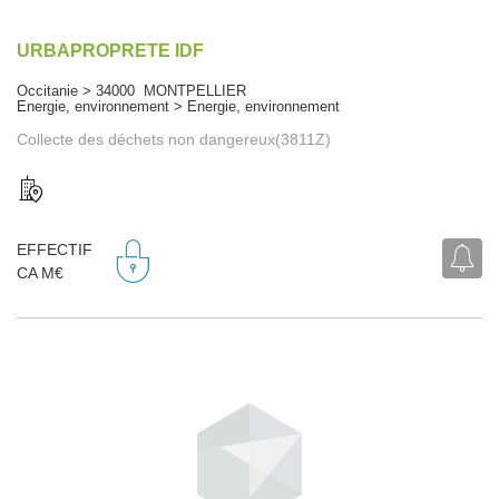
URBAPROPRETE IDF
Occitanie > 34000 MONTPELLIER
Energie, environnement > Energie, environnement
Collecte des déchets non dangereux(3811Z)
EFFECTIF
CA M€