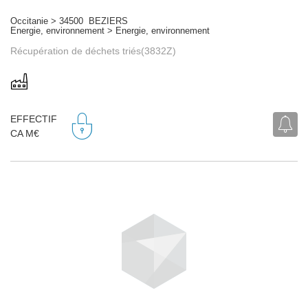
Occitanie > 34500 BEZIERS
Energie, environnement > Energie, environnement
Récupération de déchets triés(3832Z)
EFFECTIF
CA M€