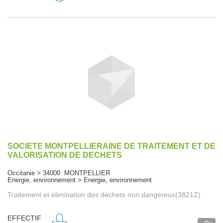
SOCIETE MONTPELLIERAINE DE TRAITEMENT ET DE
VALORISATION DE DECHETS
Occitanie > 34000 MONTPELLIER
Energie, environnement > Energie, environnement
Traitement et élimination des déchets non dangereux(3821Z)
EFFECTIF