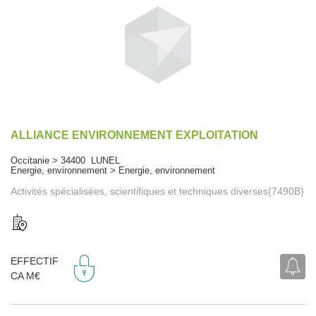
ALLIANCE ENVIRONNEMENT EXPLOITATION
Occitanie > 34400 LUNEL
Energie, environnement > Energie, environnement
Activités spécialisées, scientifiques et techniques diverses(7490B)
EFFECTIF
CA M€