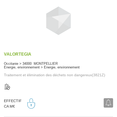
VALORTEGIA
Occitanie > 34000 MONTPELLIER
Energie, environnement > Energie, environnement
Traitement et élimination des déchets non dangereux(3821Z)
EFFECTIF
CA M€