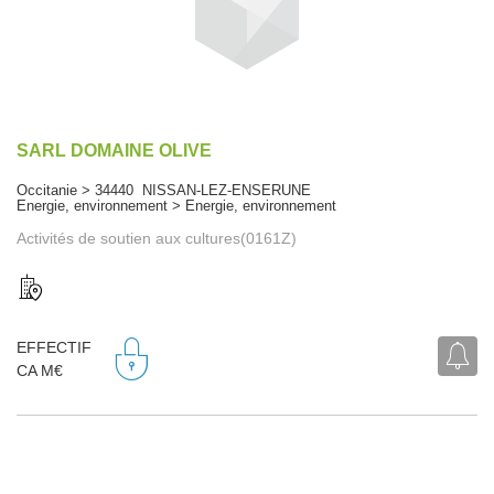
SARL DOMAINE OLIVE
Occitanie > 34440 NISSAN-LEZ-ENSERUNE
Energie, environnement > Energie, environnement
Activités de soutien aux cultures(0161Z)
EFFECTIF
CA M€