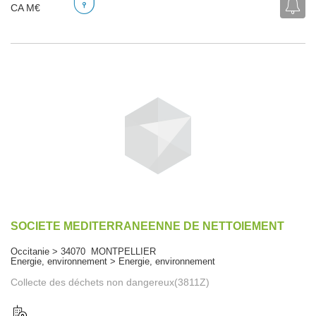
CA M€
SOCIETE MEDITERRANEENNE DE NETTOIEMENT
Occitanie > 34070 MONTPELLIER
Energie, environnement > Energie, environnement
Collecte des déchets non dangereux(3811Z)