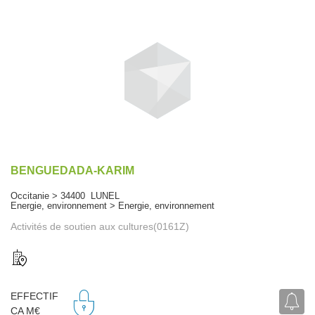
BENGUEDADA-KARIM
Occitanie > 34400 LUNEL
Energie, environnement > Energie, environnement
Activités de soutien aux cultures(0161Z)
EFFECTIF
CA M€