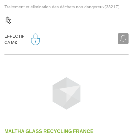
Traitement et élimination des déchets non dangereux(3821Z)
EFFECTIF
CA M€
MALTHA GLASS RECYCLING FRANCE