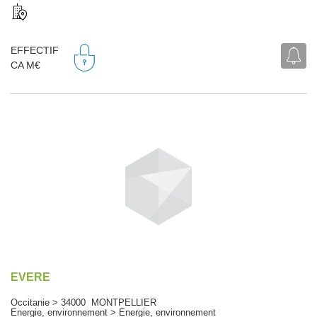
EFFECTIF
CA M€
EVERE
Occitanie > 34000 MONTPELLIER
Energie, environnement > Energie, environnement