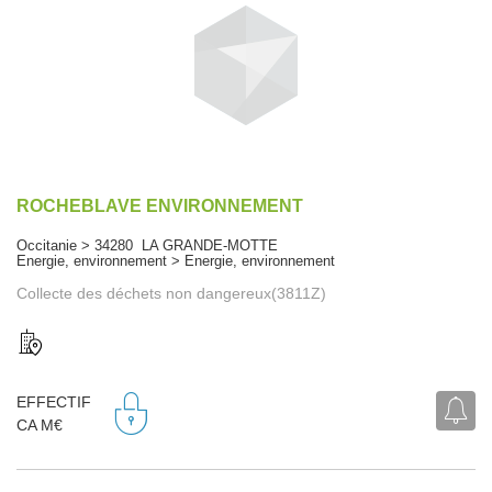
ROCHEBLAVE ENVIRONNEMENT
Occitanie > 34280 LA GRANDE-MOTTE
Energie, environnement > Energie, environnement
Collecte des déchets non dangereux(3811Z)
EFFECTIF
CA M€