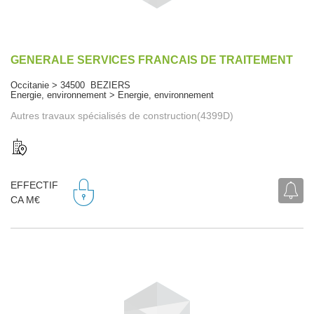
GENERALE SERVICES FRANCAIS DE TRAITEMENT
Occitanie > 34500 BEZIERS
Energie, environnement > Energie, environnement
Autres travaux spécialisés de construction(4399D)
EFFECTIF
CA M€