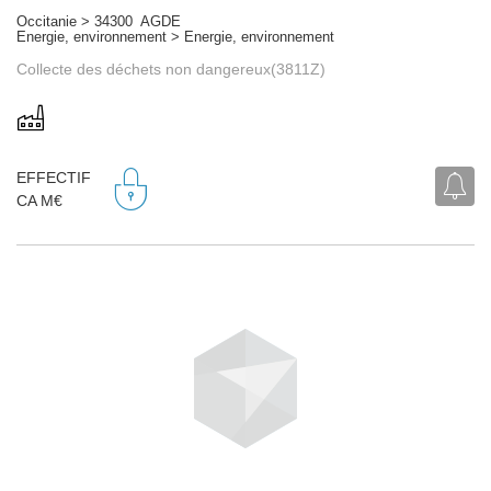
Occitanie > 34300 AGDE
Energie, environnement > Energie, environnement
Collecte des déchets non dangereux(3811Z)
EFFECTIF
CA M€