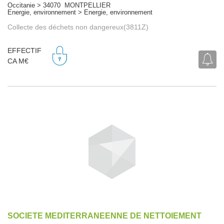
Occitanie > 34070 MONTPELLIER
Energie, environnement > Energie, environnement
Collecte des déchets non dangereux(3811Z)
EFFECTIF
CA M€
SOCIETE MEDITERRANEENNE DE NETTOIEMENT