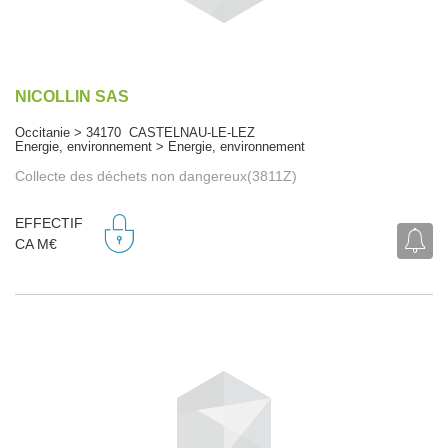
NICOLLIN SAS
Occitanie > 34170 CASTELNAU-LE-LEZ
Energie, environnement > Energie, environnement
Collecte des déchets non dangereux(3811Z)
EFFECTIF
CA M€