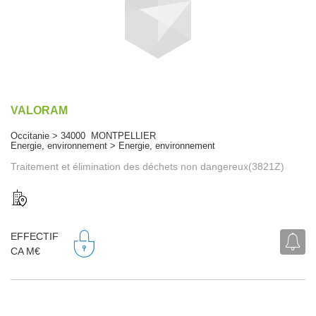
VALORAM
Occitanie > 34000 MONTPELLIER
Energie, environnement > Energie, environnement
Traitement et élimination des déchets non dangereux(3821Z)
EFFECTIF
CA M€