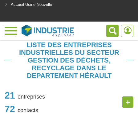
Accueil Usine Nouvelle
<
LISTE DES ENTREPRISES
INDUSTRIELLES DU SECTEUR
GESTION DES DÉCHETS,
RECYCLAGE DANS LE
DEPARTEMENT HÉRAULT
21
entreprises
+
72
contacts