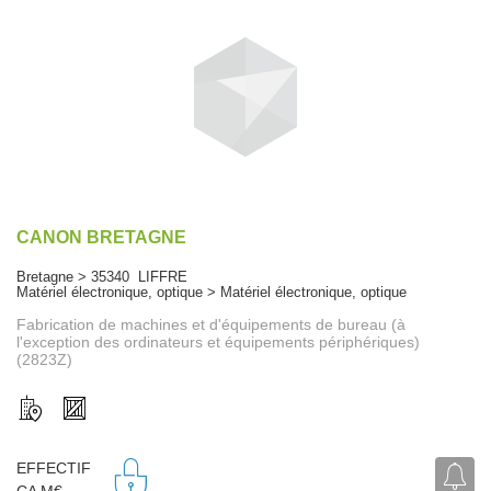
CANON BRETAGNE
Bretagne > 35340 LIFFRE
Matériel électronique, optique > Matériel électronique, optique
Fabrication de machines et d'équipements de bureau (à
l'exception des ordinateurs et équipements périphériques)
(2823Z)
EFFECTIF