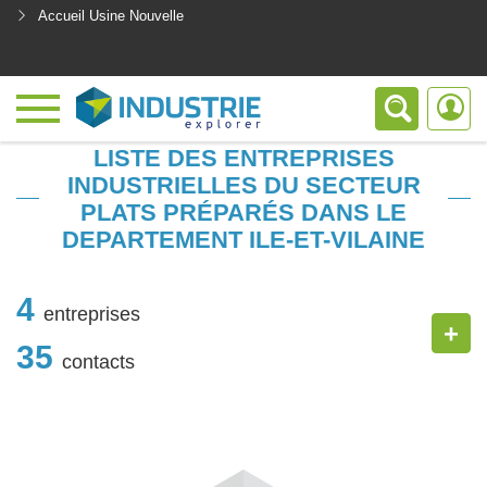
Accueil Usine Nouvelle
<
LISTE DES ENTREPRISES
INDUSTRIELLES DU SECTEUR
PLATS PRÉPARÉS DANS LE
DEPARTEMENT ILE-ET-VILAINE
4
entreprises
+
35
contacts