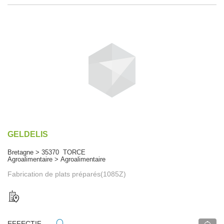
GELDELIS
Bretagne > 35370 TORCE
Agroalimentaire > Agroalimentaire
Fabrication de plats préparés(1085Z)
EFFECTIF