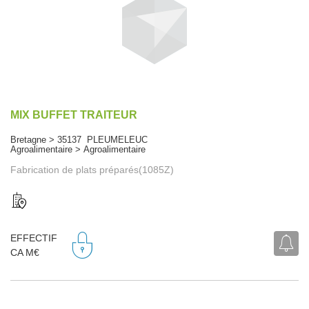
MIX BUFFET TRAITEUR
Bretagne > 35137 PLEUMELEUC
Agroalimentaire > Agroalimentaire
Fabrication de plats préparés(1085Z)
EFFECTIF
CA M€