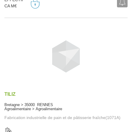
CA M€
TILIZ
Bretagne > 35000 RENNES
Agroalimentaire > Agroalimentaire
Fabrication industrielle de pain et de pâtisserie fraîche(1071A)