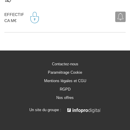
EFFECTIF
CA M€
Contactez-nous
Paramétrage Cookie
Mentions légales et CGU
RGPD
Nos offres
Un site du groupe :