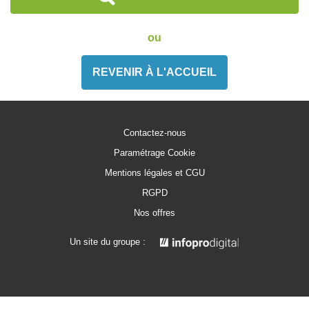
ou
REVENIR À L'ACCUEIL
Contactez-nous
Paramétrage Cookie
Mentions légales et CGU
RGPD
Nos offres
Un site du groupe :