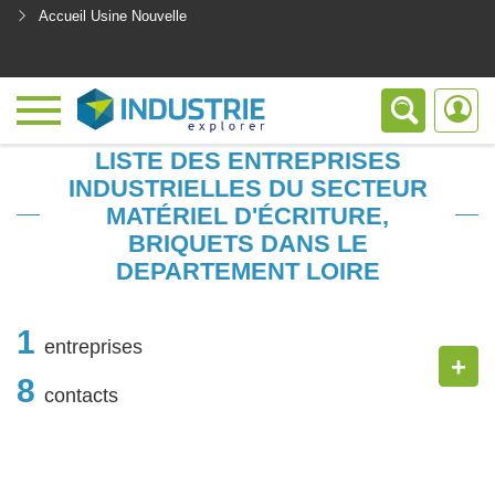
Accueil Usine Nouvelle
<
LISTE DES ENTREPRISES
INDUSTRIELLES DU SECTEUR
MATÉRIEL D'ÉCRITURE,
BRIQUETS DANS LE
DEPARTEMENT LOIRE
1
entreprises
+
8
contacts