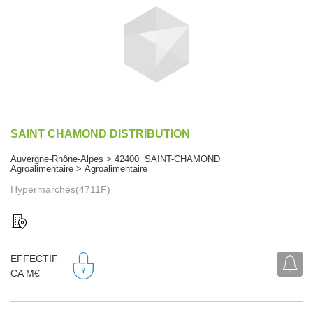
SAINT CHAMOND DISTRIBUTION
Auvergne-Rhône-Alpes > 42400 SAINT-CHAMOND
Agroalimentaire > Agroalimentaire
Hypermarchés(4711F)
EFFECTIF
CA M€