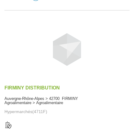
FIRMINY DISTRIBUTION
Auvergne-Rhône-Alpes > 42700 FIRMINY
Agroalimentaire > Agroalimentaire
Hypermarchés(4711F)