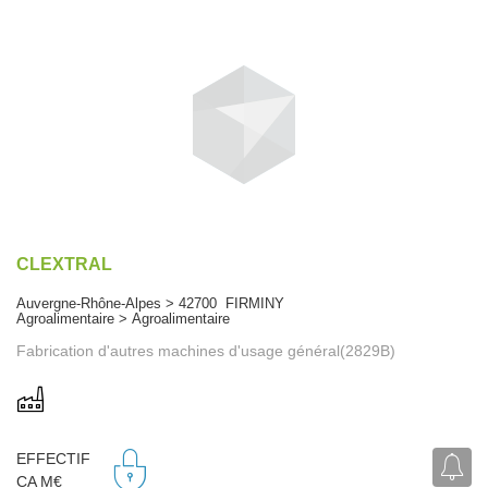
CLEXTRAL
Auvergne-Rhône-Alpes > 42700 FIRMINY
Agroalimentaire > Agroalimentaire
Fabrication d'autres machines d'usage général(2829B)
EFFECTIF
CA M€