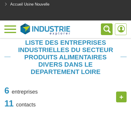
Accueil Usine Nouvelle
<
LISTE DES ENTREPRISES
INDUSTRIELLES DU SECTEUR
PRODUITS ALIMENTAIRES
DIVERS DANS LE
DEPARTEMENT LOIRE
6
entreprises
+
11
contacts