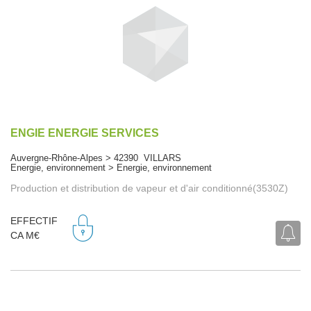
ENGIE ENERGIE SERVICES
Auvergne-Rhône-Alpes > 42390 VILLARS
Energie, environnement > Energie, environnement
Production et distribution de vapeur et d'air conditionné(3530Z)
EFFECTIF
CA M€