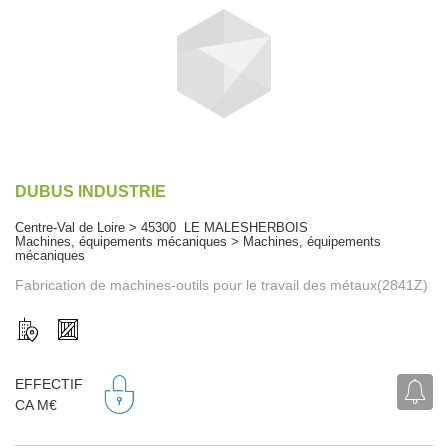
DUBUS INDUSTRIE
Centre-Val de Loire > 45300 LE MALESHERBOIS
Machines, équipements mécaniques > Machines, équipements
mécaniques
Fabrication de machines-outils pour le travail des métaux(2841Z)
EFFECTIF
CA M€