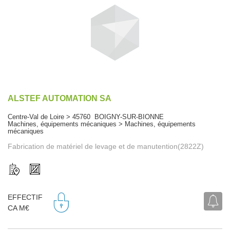
ALSTEF AUTOMATION SA
Centre-Val de Loire > 45760 BOIGNY-SUR-BIONNE
Machines, équipements mécaniques > Machines, équipements
mécaniques
Fabrication de matériel de levage et de manutention(2822Z)
EFFECTIF
CA M€