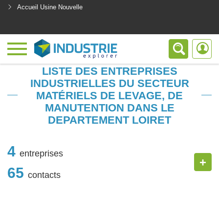
Accueil Usine Nouvelle
<
LISTE DES ENTREPRISES
INDUSTRIELLES DU SECTEUR
MATÉRIELS DE LEVAGE, DE
MANUTENTION DANS LE
DEPARTEMENT LOIRET
4
entreprises
+
65
contacts