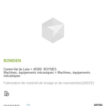
BOWDEN
Centre-Val de Loire > 45300 BOYNES
Machines, équipements mécaniques > Machines, équipements
mécaniques
Fabrication de matériel de levage et de manutention(2822Z)