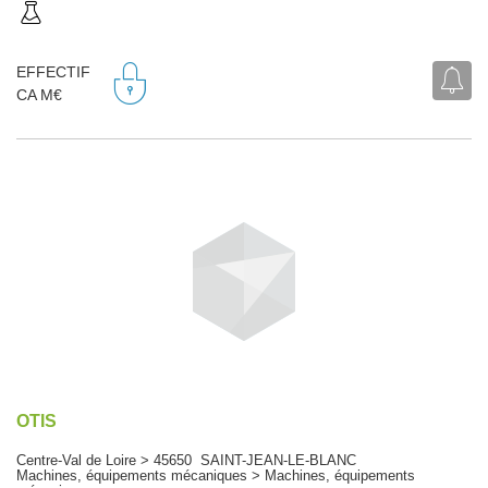
EFFECTIF
CA M€
OTIS
Centre-Val de Loire > 45650 SAINT-JEAN-LE-BLANC
Machines, équipements mécaniques > Machines, équipements