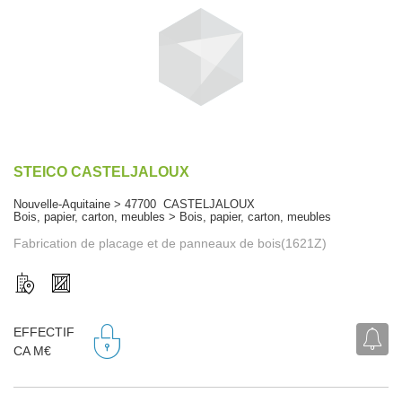
STEICO CASTELJALOUX
Nouvelle-Aquitaine > 47700 CASTELJALOUX
Bois, papier, carton, meubles > Bois, papier, carton, meubles
Fabrication de placage et de panneaux de bois(1621Z)
EFFECTIF
CA M€