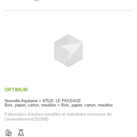
OPTIMUM
Nouvelle-Aquitaine > 47520 LE PASSAGE
Bois, papier, carton, meubles > Bois, papier, carton, meubles
Fabrication d’autres meubles et industries connexes de
l’ameublement(3109B)