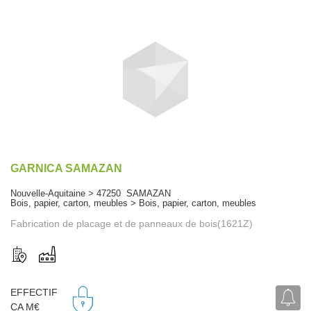
GARNICA SAMAZAN
Nouvelle-Aquitaine > 47250 SAMAZAN
Bois, papier, carton, meubles > Bois, papier, carton, meubles
Fabrication de placage et de panneaux de bois(1621Z)
EFFECTIF
CA M€