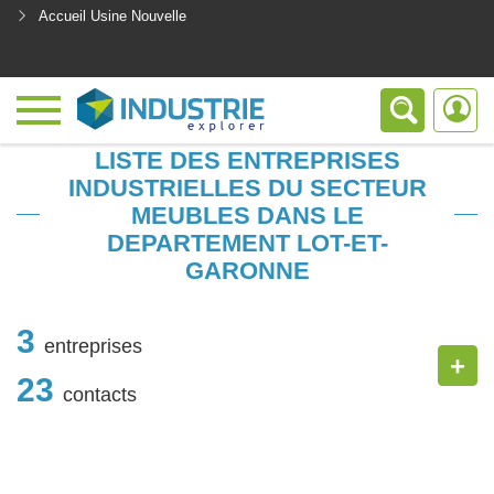
Accueil Usine Nouvelle
<
LISTE DES ENTREPRISES
INDUSTRIELLES DU SECTEUR
MEUBLES DANS LE
DEPARTEMENT LOT-ET-
GARONNE
3
entreprises
+
23
contacts