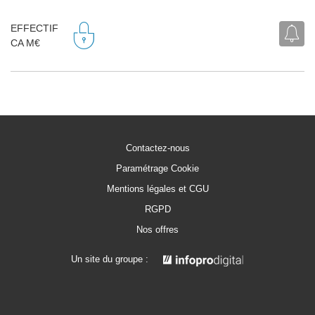
EFFECTIF
CA M€
Contactez-nous
Paramétrage Cookie
Mentions légales et CGU
RGPD
Nos offres
Un site du groupe :