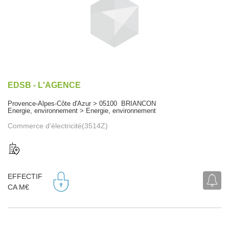
EDSB - L'AGENCE
Provence-Alpes-Côte d'Azur > 05100 BRIANCON
Energie, environnement > Energie, environnement
Commerce d'électricité(3514Z)
EFFECTIF
CA M€