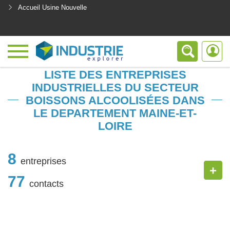
Accueil Usine Nouvelle
<
LISTE DES ENTREPRISES
INDUSTRIELLES DU SECTEUR
BOISSONS ALCOOLISÉES DANS
LE DEPARTEMENT MAINE-ET-
LOIRE
8
entreprises
+
77
contacts