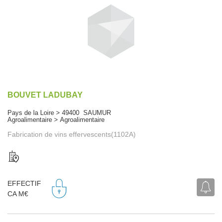
BOUVET LADUBAY
Pays de la Loire > 49400 SAUMUR
Agroalimentaire > Agroalimentaire
Fabrication de vins effervescents(1102A)
EFFECTIF
CA M€