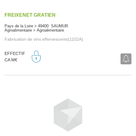
FREIXENET GRATIEN
Pays de la Loire > 49400 SAUMUR
Agroalimentaire > Agroalimentaire
Fabrication de vins effervescents(1102A)
EFFECTIF
CA M€