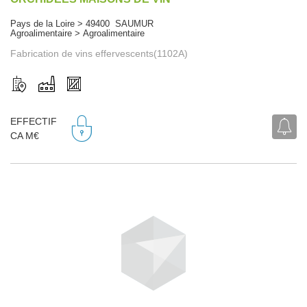
Pays de la Loire > 49400 SAUMUR
Agroalimentaire > Agroalimentaire
Fabrication de vins effervescents(1102A)
EFFECTIF
CA M€