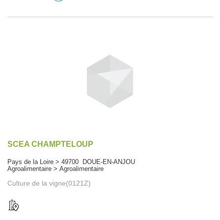
SCEA CHAMPTELOUP
Pays de la Loire > 49700 DOUE-EN-ANJOU
Agroalimentaire > Agroalimentaire
Culture de la vigne(0121Z)