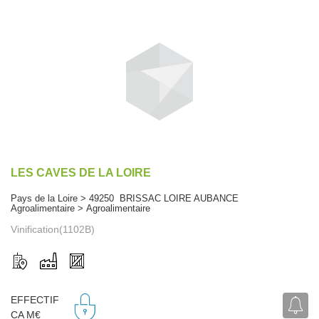
LES CAVES DE LA LOIRE
Pays de la Loire > 49250 BRISSAC LOIRE AUBANCE
Agroalimentaire > Agroalimentaire
Vinification(1102B)
EFFECTIF
CA M€