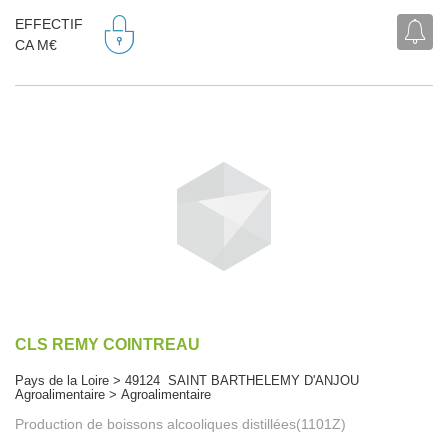
EFFECTIF
CA M€
CLS REMY COINTREAU
Pays de la Loire > 49124 SAINT BARTHELEMY D'ANJOU
Agroalimentaire > Agroalimentaire
Production de boissons alcooliques distillées(1101Z)