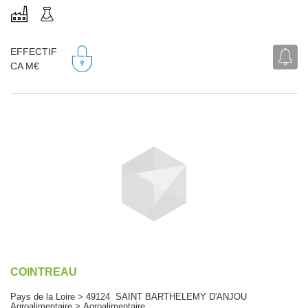
EFFECTIF
CA M€
COINTREAU
Pays de la Loire > 49124 SAINT BARTHELEMY D'ANJOU
Agroalimentaire > Agroalimentaire