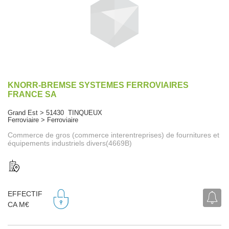
KNORR-BREMSE SYSTEMES FERROVIAIRES
FRANCE SA
Grand Est > 51430 TINQUEUX
Ferroviaire > Ferroviaire
Commerce de gros (commerce interentreprises) de fournitures et
équipements industriels divers(4669B)
EFFECTIF
CA M€