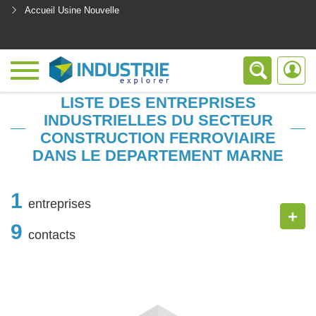
Accueil Usine Nouvelle
<
LISTE DES ENTREPRISES
INDUSTRIELLES DU SECTEUR
CONSTRUCTION FERROVIAIRE
DANS LE DEPARTEMENT MARNE
1
entreprises
+
9
contacts