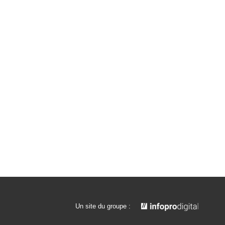
Un site du groupe :