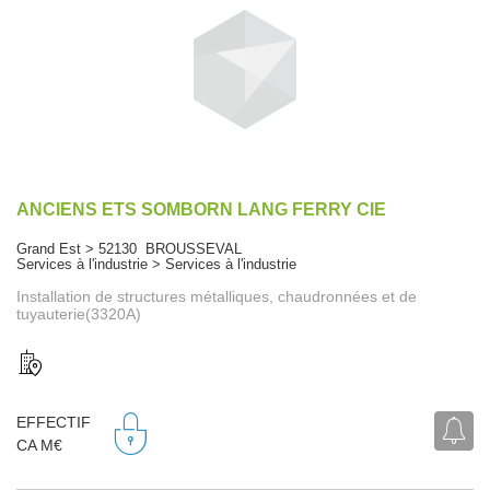
ANCIENS ETS SOMBORN LANG FERRY CIE
Grand Est > 52130 BROUSSEVAL
Services à l'industrie > Services à l'industrie
Installation de structures métalliques, chaudronnées et de
tuyauterie(3320A)
EFFECTIF
CA M€