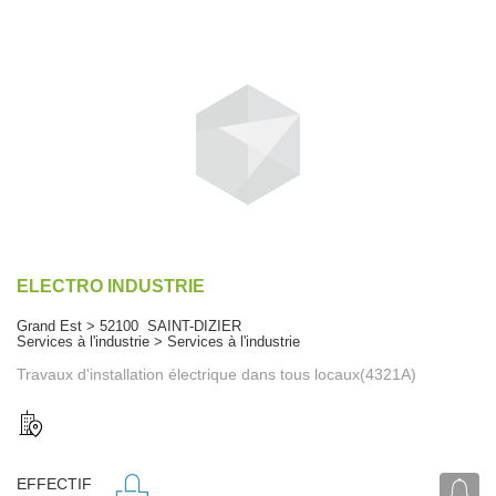
ELECTRO INDUSTRIE
Grand Est > 52100 SAINT-DIZIER
Services à l'industrie > Services à l'industrie
Travaux d'installation électrique dans tous locaux(4321A)
EFFECTIF