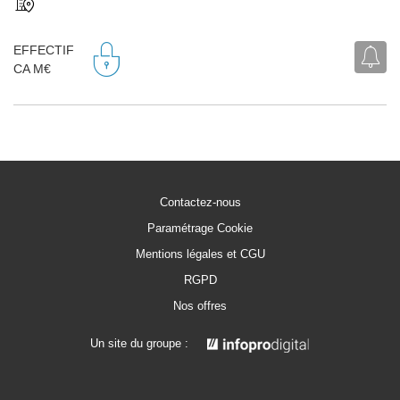
EFFECTIF
CA M€
Contactez-nous
Paramétrage Cookie
Mentions légales et CGU
RGPD
Nos offres
Un site du groupe :