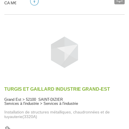
CA M€
TURGIS ET GAILLARD INDUSTRIE GRAND-EST
Grand Est > 52100 SAINT-DIZIER
Services à l'industrie > Services à l'industrie
Installation de structures métalliques, chaudronnées et de
tuyauterie(3320A)