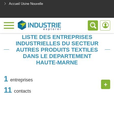
Accueil Usine Nouvelle
<
LISTE DES ENTREPRISES
INDUSTRIELLES DU SECTEUR
AUTRES PRODUITS TEXTILES
DANS LE DEPARTEMENT
HAUTE-MARNE
1
entreprises
+
11
contacts