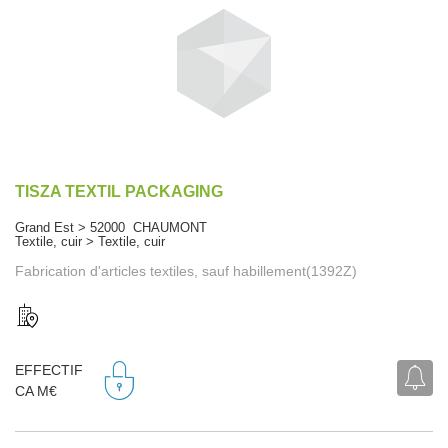
TISZA TEXTIL PACKAGING
Grand Est > 52000 CHAUMONT
Textile, cuir > Textile, cuir
Fabrication d'articles textiles, sauf habillement(1392Z)
EFFECTIF
CA M€