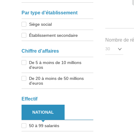
Par type d'établissement
Siège social
Établissement secondaire
Nombre de rés
Chiffre d'affaires
De 5 à moins de 10 millions
d'euros
De 20 à moins de 50 millions
d'euros
Effectif
NATIONAL
50 à 99 salariés