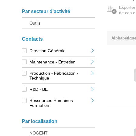
Exporter
Par secteur d'activité
de ces e
Outils
Alphabétiqu
Contacts
Direction Générale
Maintenance - Entretien
Production - Fabrication -
Technique
R&D - BE
Ressources Humaines -
Formation
Par localisation
NOGENT