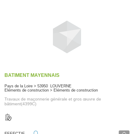
BATIMENT MAYENNAIS
Pays de la Loire > 53950 LOUVERNE
Eléments de construction > Eléments de construction
Travaux de maçonnerie générale et gros œuvre de
bâtiment(4399C)
EFFECTIF