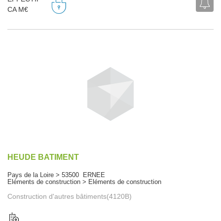
CA M€
HEUDE BATIMENT
Pays de la Loire > 53500 ERNEE
Eléments de construction > Eléments de construction
Construction d'autres bâtiments(4120B)