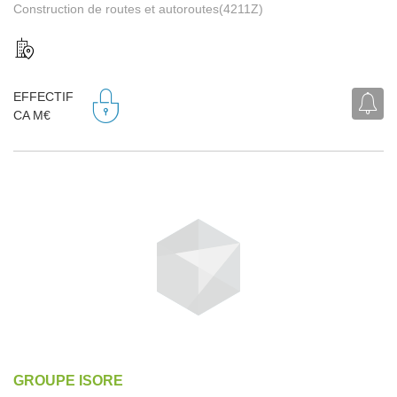
Construction de routes et autoroutes(4211Z)
EFFECTIF
CA M€
GROUPE ISORE