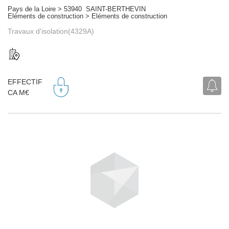
Pays de la Loire > 53940 SAINT-BERTHEVIN
Eléments de construction > Eléments de construction
Travaux d'isolation(4329A)
EFFECTIF
CA M€