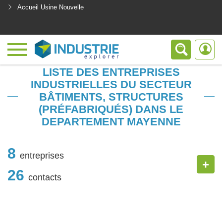
Accueil Usine Nouvelle
<
LISTE DES ENTREPRISES
INDUSTRIELLES DU SECTEUR
BÂTIMENTS, STRUCTURES
(PRÉFABRIQUÉS) DANS LE
DEPARTEMENT MAYENNE
8
entreprises
+
26
contacts