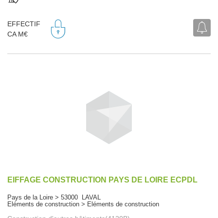
EFFECTIF
CA M€
EIFFAGE CONSTRUCTION PAYS DE LOIRE ECPDL
Pays de la Loire > 53000 LAVAL
Eléments de construction > Eléments de construction