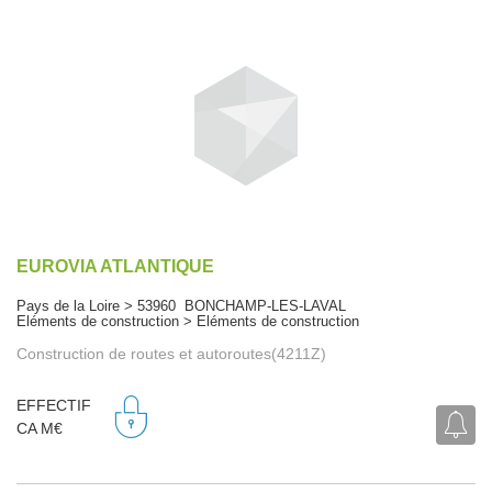
EUROVIA ATLANTIQUE
Pays de la Loire > 53960 BONCHAMP-LES-LAVAL
Eléments de construction > Eléments de construction
Construction de routes et autoroutes(4211Z)
EFFECTIF
CA M€