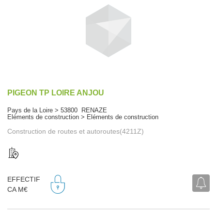
PIGEON TP LOIRE ANJOU
Pays de la Loire > 53800 RENAZE
Eléments de construction > Eléments de construction
Construction de routes et autoroutes(4211Z)
EFFECTIF
CA M€