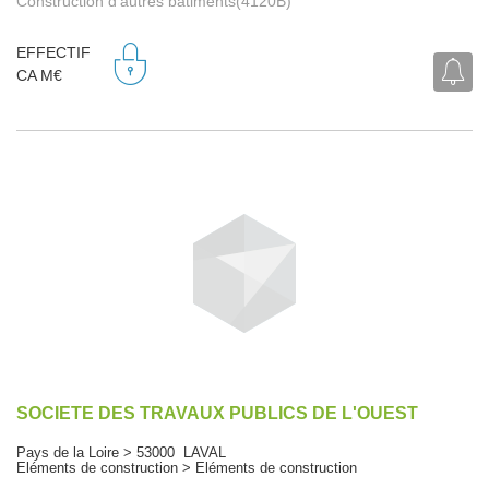
Construction d'autres bâtiments(4120B)
EFFECTIF
CA M€
SOCIETE DES TRAVAUX PUBLICS DE L'OUEST
Pays de la Loire > 53000 LAVAL
Eléments de construction > Eléments de construction