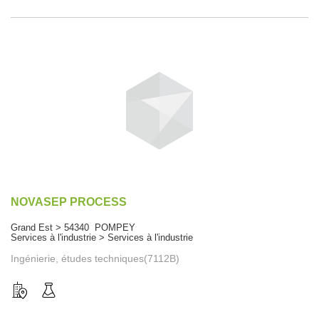
NOVASEP PROCESS
Grand Est > 54340 POMPEY
Services à l'industrie > Services à l'industrie
Ingénierie, études techniques(7112B)