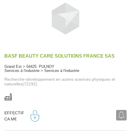
BASF BEAUTY CARE SOLUTIONS FRANCE SAS
Grand Est > 54425 PULNOY
Services à l'industrie > Services à l'industrie
Recherche-développement en autres sciences physiques et
naturelles(7219Z)
EFFECTIF
CA M€