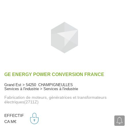
GE ENERGY POWER CONVERSION FRANCE
Grand Est > 54250 CHAMPIGNEULLES
Services à l'industrie > Services à l'industrie
Fabrication de moteurs, génératrices et transformateurs
électriques(2711Z)
EFFECTIF
CA M€