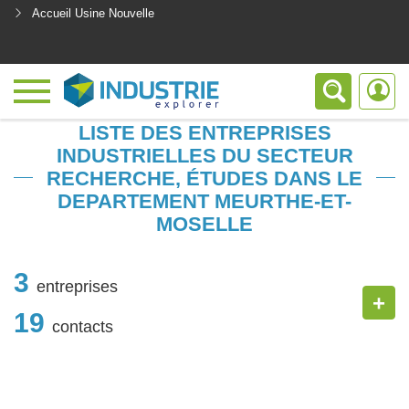
Accueil Usine Nouvelle
<
LISTE DES ENTREPRISES
INDUSTRIELLES DU SECTEUR
RECHERCHE, ÉTUDES DANS LE
DEPARTEMENT MEURTHE-ET-
MOSELLE
3
entreprises
+
19
contacts