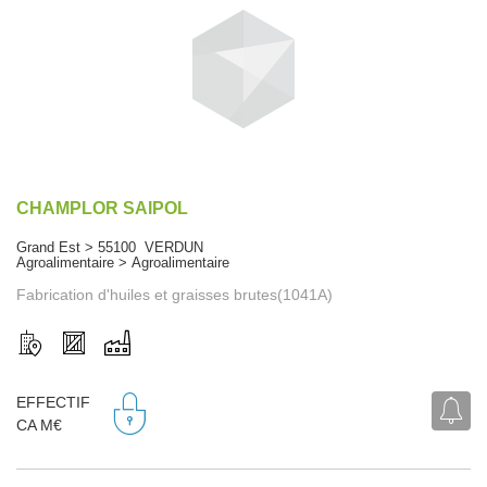
CHAMPLOR SAIPOL
Grand Est > 55100 VERDUN
Agroalimentaire > Agroalimentaire
Fabrication d'huiles et graisses brutes(1041A)
EFFECTIF
CA M€