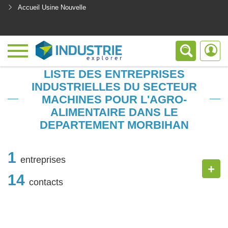
Accueil Usine Nouvelle
<
LISTE DES ENTREPRISES
INDUSTRIELLES DU SECTEUR
MACHINES POUR L'AGRO-
ALIMENTAIRE DANS LE
DEPARTEMENT MORBIHAN
1
entreprises
+
14
contacts