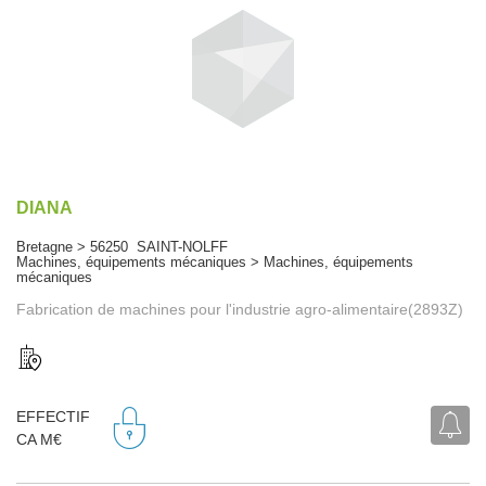
DIANA
Bretagne > 56250 SAINT-NOLFF
Machines, équipements mécaniques > Machines, équipements
mécaniques
Fabrication de machines pour l'industrie agro-alimentaire(2893Z)
EFFECTIF
CA M€