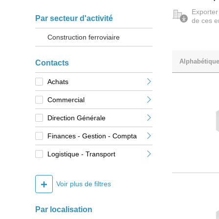
Exporter
Par secteur d'activité
de ces e
Construction ferroviaire
Alphabétiqu
Contacts
Achats
Commercial
Direction Générale
Finances - Gestion - Compta
Logistique - Transport
+
Voir plus de filtres
Par localisation