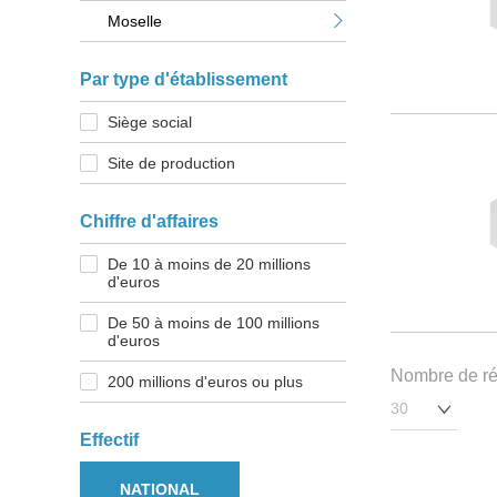
Moselle
Par type d'établissement
Siège social
Site de production
Chiffre d'affaires
De 10 à moins de 20 millions
d'euros
De 50 à moins de 100 millions
d'euros
Nombre de rés
200 millions d'euros ou plus
Effectif
NATIONAL