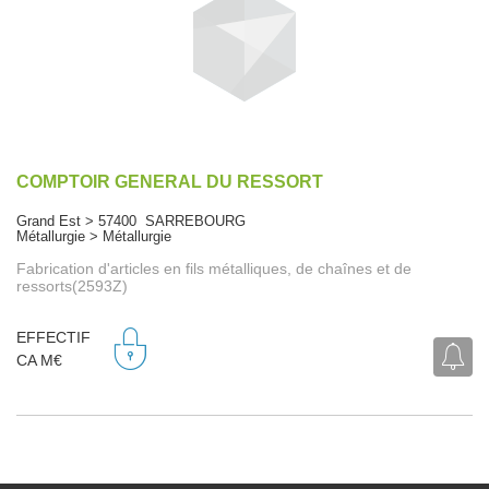
COMPTOIR GENERAL DU RESSORT
Grand Est > 57400 SARREBOURG
Métallurgie > Métallurgie
Fabrication d'articles en fils métalliques, de chaînes et de
ressorts(2593Z)
EFFECTIF
CA M€