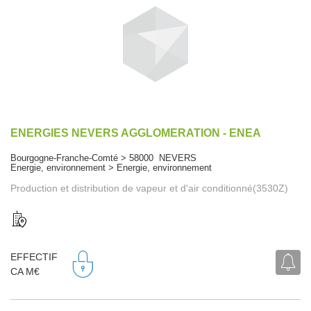
ENERGIES NEVERS AGGLOMERATION - ENEA
Bourgogne-Franche-Comté > 58000 NEVERS
Energie, environnement > Energie, environnement
Production et distribution de vapeur et d'air conditionné(3530Z)
EFFECTIF
CA M€