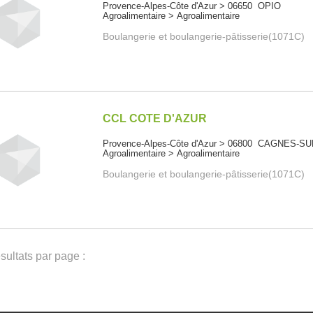
Provence-Alpes-Côte d'Azur > 06650 OPIO
Agroalimentaire > Agroalimentaire
Boulangerie et boulangerie-pâtisserie(1071C)
CCL COTE D'AZUR
Provence-Alpes-Côte d'Azur > 06800 CAGNES-S
Agroalimentaire > Agroalimentaire
Boulangerie et boulangerie-pâtisserie(1071C)
ultats par page :