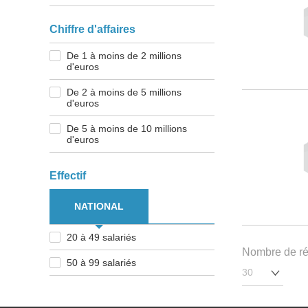
Chiffre d'affaires
De 1 à moins de 2 millions
d'euros
De 2 à moins de 5 millions
d'euros
De 5 à moins de 10 millions
d'euros
Effectif
NATIONAL
20 à 49 salariés
Nombre de rés
50 à 99 salariés