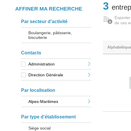
3
entrep
AFFINER MA RECHERCHE
Exporter
Par secteur d'activité
de ces e
Boulangerie, pâtisserie,
biscuiterie
Alphabétiqu
Contacts
Administration
Direction Générale
Par localisation
Alpes-Maritimes
Par type d'établissement
Siège social