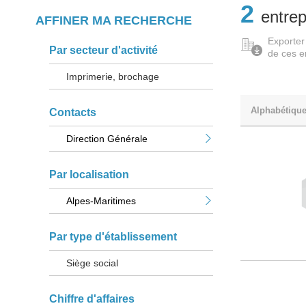
2
entrep
AFFINER MA RECHERCHE
Exporter
Par secteur d'activité
de ces e
Imprimerie, brochage
Alphabétiqu
Contacts
Direction Générale
Par localisation
Alpes-Maritimes
Par type d'établissement
Siège social
Chiffre d'affaires