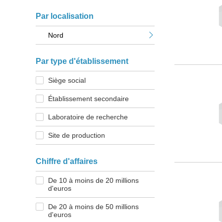
Par localisation
Nord
Par type d'établissement
Siège social
Établissement secondaire
Laboratoire de recherche
Site de production
Chiffre d'affaires
De 10 à moins de 20 millions
d'euros
De 20 à moins de 50 millions
d'euros