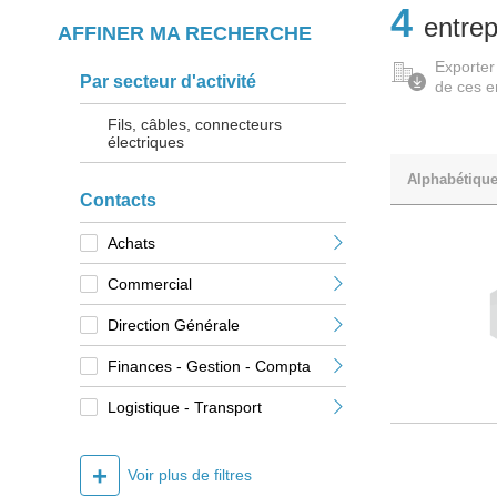
4
entrep
AFFINER MA RECHERCHE
Exporter
Par secteur d'activité
de ces e
Fils, câbles, connecteurs
électriques
Alphabétiqu
Contacts
Achats
Commercial
Direction Générale
Finances - Gestion - Compta
Logistique - Transport
+
Voir plus de filtres